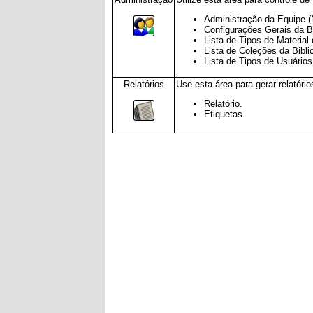
Administração da Equipe (N
Configurações Gerais da Bi
Lista de Tipos de Material 
Lista de Coleções da Bibli
Lista de Tipos de Usuários
Relatórios
Use esta área para gerar relatório
Relatório.
Etiquetas.