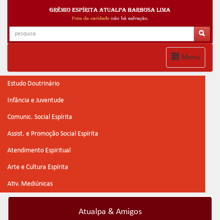
Menu
Estudo Doutrinário
Infância e Juventude
Comunic. Social Espírita
Assist. e Promoção Social Espírita
Atendimento Espiritual
Arte e Cultura Espírita
Ativ. Mediúnicas
Atualpa & Amigos