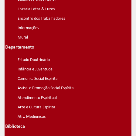
Livraria Letra & Luzes
Encontro dos Trabalhadores
Informações
Mural
Departamento
Estudo Doutrinário
Infância e Juventude
Comunic. Social Espírita
Assist. e Promoção Social Espírita
Atendimento Espiritual
Arte e Cultura Espírita
Ativ. Mediúnicas
Biblioteca