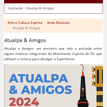
Avaliação - Atualpa & Amigos
Arte e Cultura Espírita
Artes Musicais
Atualpa & Amigos
Atualpa & Amigos
Atualpa e Amigos: um encontro que sela a amizade entre
alguns músicos integrantes do Movimento Espírita do DF, que
utilizam a música para divulgar o Espiritismo.