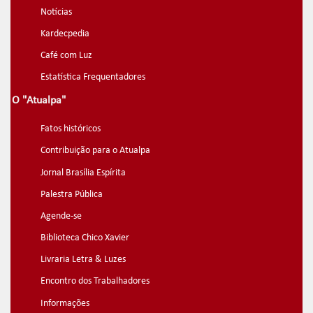
Notícias
Kardecpedia
Café com Luz
Estatística Frequentadores
O "Atualpa"
Fatos históricos
Contribuição para o Atualpa
Jornal Brasília Espírita
Palestra Pública
Agende-se
Biblioteca Chico Xavier
Livraria Letra & Luzes
Encontro dos Trabalhadores
Informações