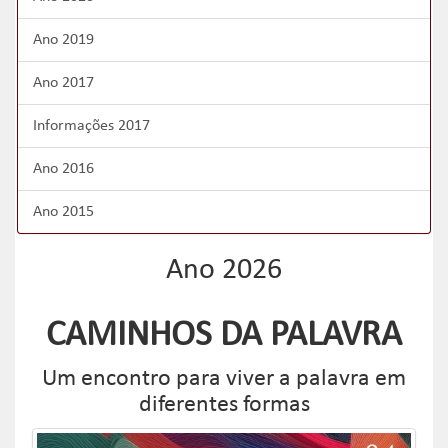
Ano 2019
Ano 2017
Informações 2017
Ano 2016
Ano 2015
Ano 2026
CAMINHOS DA PALAVRA
Um encontro para viver a palavra em
diferentes formas