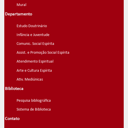
Mural
Departamento
Estudo Doutrinário
Infância e Juventude
Comunic. Social Espírita
Assist. e Promoção Social Espírita
Atendimento Espiritual
Arte e Cultura Espírita
Ativ. Mediúnicas
Biblioteca
Pesquisa bibliográfica
Sistema de Biblioteca
Contato