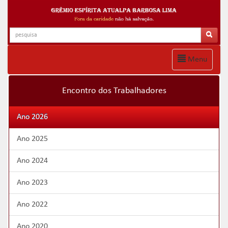
Menu
Encontro dos Trabalhadores
Ano 2026
Ano 2025
Ano 2024
Ano 2023
Ano 2022
Ano 2020