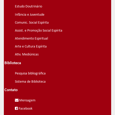
Estudo Doutrinário
Infância e Juventude
Comunic. Social Espírita
Assist. e Promoção Social Espírita
Atendimento Espiritual
Arte e Cultura Espírita
Ativ. Mediúnicas
Biblioteca
Pesquisa bibliográfica
Sistema de Biblioteca
Contato
Mensagem
Facebook