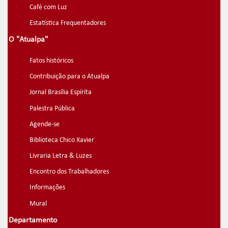
Café com Luz
Estatística Frequentadores
O "Atualpa"
Fatos históricos
Contribuição para o Atualpa
Jornal Brasília Espírita
Palestra Pública
Agende-se
Biblioteca Chico Xavier
Livraria Letra & Luzes
Encontro dos Trabalhadores
Informações
Mural
Departamento