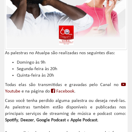
As palestras no Atualpa são realizadas nos seguintes dias:
Domingo às 9h
Segunda-feira às 20h
Quinta-feira às 20h
Todas elas são transmitidas e gravadas pelo Canal no
Youtube
e na página do
Facebook
.
Caso você tenha perdido alguma palestra ou deseja revê-las.
As palestras também estão disponíveis e publicadas nos
principais serviços de streaming de música e podcast como:
Spotify
,
Deezer
,
Google Podcast
e
Apple Podcast
.