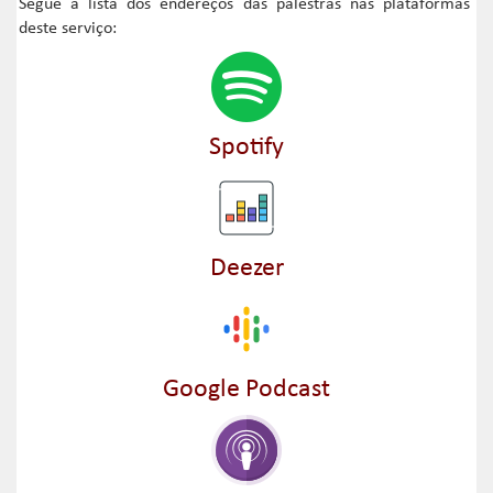
Segue a lista dos endereços das palestras nas plataformas
deste serviço:
Spotify
Deezer
Google Podcast