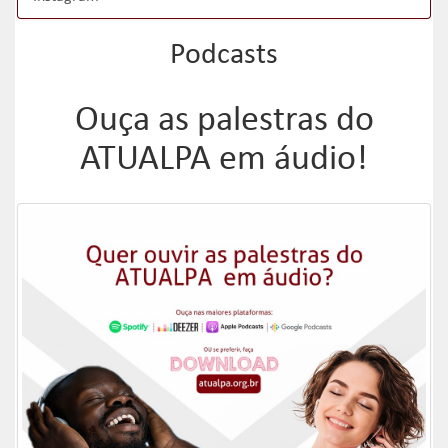
Podcasts
Ouça as palestras do
ATUALPA em áudio!