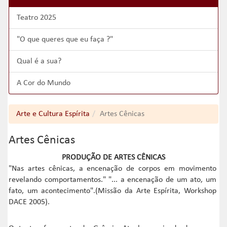
Teatro 2025
"O que queres que eu faça ?"
Qual é a sua?
A Cor do Mundo
Arte e Cultura Espírita
Artes Cênicas
Artes Cênicas
PRODUÇÃO DE ARTES CÊNICAS
"Nas artes cênicas, a encenação de corpos em movimento
revelando comportamentos." "... a encenação de um ato, um
fato, um acontecimento".(Missão da Arte Espírita, Workshop
DACE 2005).