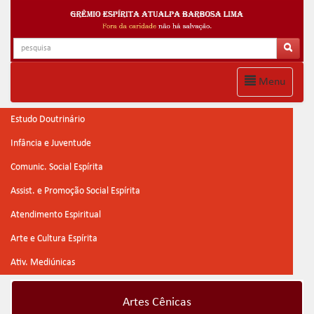
Menu
Estudo Doutrinário
Infância e Juventude
Comunic. Social Espírita
Assist. e Promoção Social Espírita
Atendimento Espiritual
Arte e Cultura Espírita
Ativ. Mediúnicas
Artes Cênicas