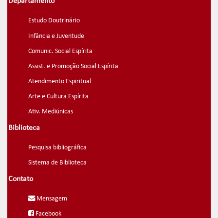
Departamento
Estudo Doutrinário
Infância e Juventude
Comunic. Social Espírita
Assist. e Promoção Social Espírita
Atendimento Espiritual
Arte e Cultura Espírita
Ativ. Mediúnicas
Biblioteca
Pesquisa bibliográfica
Sistema de Biblioteca
Contato
Mensagem
Facebook