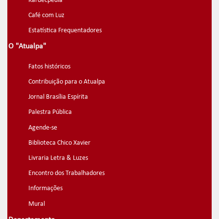
Kardecpedia
Café com Luz
Estatística Frequentadores
O "Atualpa"
Fatos históricos
Contribuição para o Atualpa
Jornal Brasília Espírita
Palestra Pública
Agende-se
Biblioteca Chico Xavier
Livraria Letra & Luzes
Encontro dos Trabalhadores
Informações
Mural