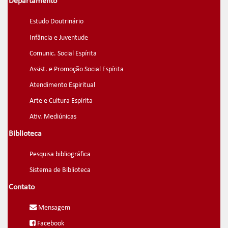
Departamento
Estudo Doutrinário
Infância e Juventude
Comunic. Social Espírita
Assist. e Promoção Social Espírita
Atendimento Espiritual
Arte e Cultura Espírita
Ativ. Mediúnicas
Biblioteca
Pesquisa bibliográfica
Sistema de Biblioteca
Contato
Mensagem
Facebook