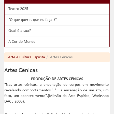
Teatro 2025
"O que queres que eu faça ?"
Qual é a sua?
A Cor do Mundo
Arte e Cultura Espírita
Artes Cênicas
Artes Cênicas
PRODUÇÃO DE ARTES CÊNICAS
"Nas artes cênicas, a encenação de corpos em movimento
revelando comportamentos." "... a encenação de um ato, um
fato, um acontecimento".(Missão da Arte Espírita, Workshop
DACE 2005).