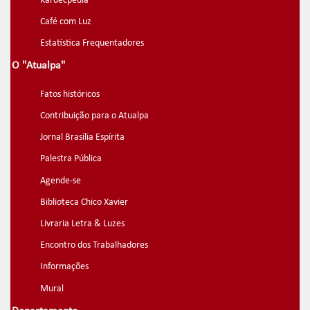
Kardecpedia
Café com Luz
Estatística Frequentadores
O "Atualpa"
Fatos históricos
Contribuição para o Atualpa
Jornal Brasília Espírita
Palestra Pública
Agende-se
Biblioteca Chico Xavier
Livraria Letra & Luzes
Encontro dos Trabalhadores
Informações
Mural