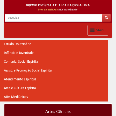
Menu
Estudo Doutrinário
Infância e Juventude
Comunic. Social Espírita
Assist. e Promoção Social Espírita
Atendimento Espiritual
Arte e Cultura Espírita
Ativ. Mediúnicas
Artes Cênicas