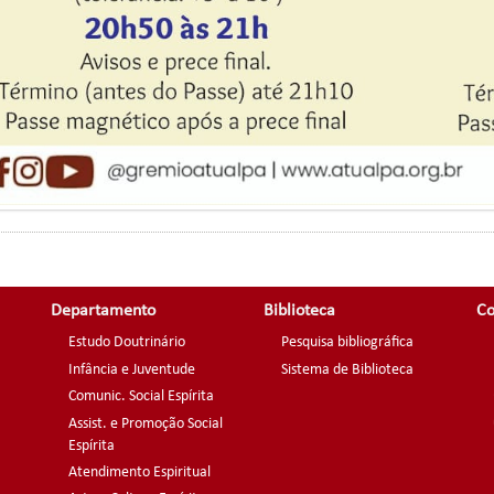
Departamento
Biblioteca
Co
Estudo Doutrinário
Pesquisa bibliográfica
Infância e Juventude
Sistema de Biblioteca
Comunic. Social Espírita
Assist. e Promoção Social
Espírita
Atendimento Espiritual