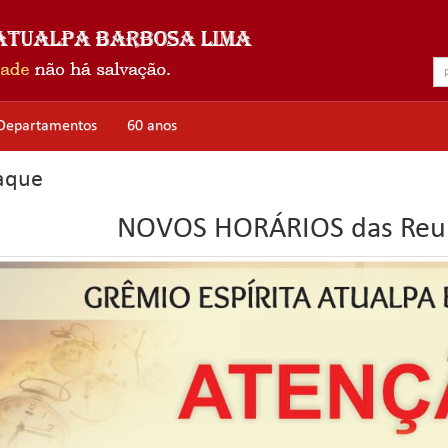
Departamentos
60 anos
aque
NOVOS HORÁRIOS das Reun