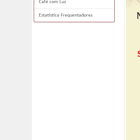
Café com Luz
Estatística Frequentadores