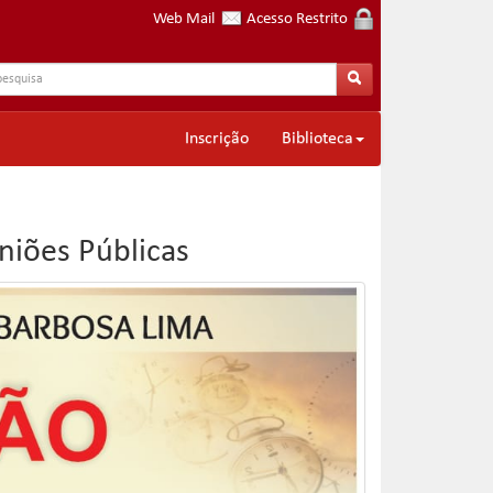
Web Mail
Acesso Restrito
Inscrição
Biblioteca
iões Públicas