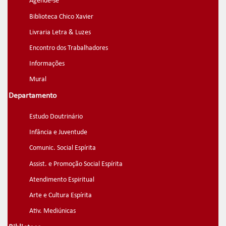
Agende-se
Biblioteca Chico Xavier
Livraria Letra & Luzes
Encontro dos Trabalhadores
Informações
Mural
Departamento
Estudo Doutrinário
Infância e Juventude
Comunic. Social Espírita
Assist. e Promoção Social Espírita
Atendimento Espiritual
Arte e Cultura Espírita
Ativ. Mediúnicas