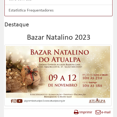
Estatística Frequentadores
Destaque
Bazar Natalino 2023
Imprimir
e-mail