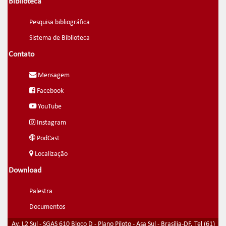
Biblioteca
Pesquisa bibliográfica
Sistema de Biblioteca
Contato
Mensagem
Facebook
YouTube
Instagram
PodCast
Localização
Download
Palestra
Documentos
Av. L2 Sul - SGAS 610 Bloco D - Plano Piloto - Asa Sul - Brasília-DF. Tel (61)