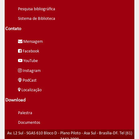
Pesquisa bibliográfica
Sistema de Biblioteca
Contato
Mensagem
Facebook
YouTube
Instagram
PodCast
Localização
Download
Palestra
Documentos
Av. L2 Sul - SGAS 610 Bloco D - Plano Piloto - Asa Sul - Brasília-DF. Tel (61)