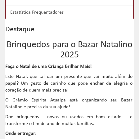
Estatística Frequentadores
Destaque
Brinquedos para o Bazar Natalino
2025
Faça o Natal de uma Criança Brilhar Mais!
Este Natal, que tal dar um presente que vai muito além do
papel? Um gesto de carinho que pode encher de alegria o
coração de quem mais precisa!
O Grêmio Espírita Atualpa está organizando seu Bazar
Natalino e precisa da sua ajuda!
Doe brinquedos – novos ou usados em bom estado – e
transforme o fim de ano de muitas famílias.
Onde entregar: