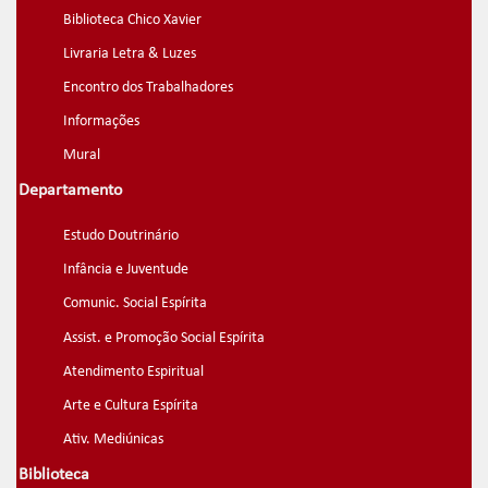
Biblioteca Chico Xavier
Livraria Letra & Luzes
Encontro dos Trabalhadores
Informações
Mural
Departamento
Estudo Doutrinário
Infância e Juventude
Comunic. Social Espírita
Assist. e Promoção Social Espírita
Atendimento Espiritual
Arte e Cultura Espírita
Ativ. Mediúnicas
Biblioteca