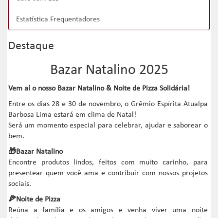
Estatística Frequentadores
Destaque
Bazar Natalino 2025
Vem aí o nosso Bazar Natalino & Noite de Pizza Solidária!
Entre os dias 28 e 30 de novembro, o Grêmio Espírita Atualpa
Barbosa Lima estará em clima de Natal!
Será um momento especial para celebrar, ajudar e saborear o
bem.
🎁Bazar Natalino
Encontre produtos lindos, feitos com muito carinho, para
presentear quem você ama e contribuir com nossos projetos
sociais.
🍕Noite de Pizza
Reúna a família e os amigos e venha viver uma noite