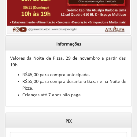
Informações
Valores da Noite de Pizza, 29 de novembro a partir das
19h.
R$45,00 para compra antecipada.
R$55,00 para compra durante o Bazar e na Noite de
Pizza.
Crianças até 7 anos não paga.
PIX