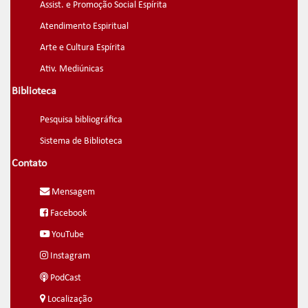
Assist. e Promoção Social Espírita
Atendimento Espiritual
Arte e Cultura Espírita
Ativ. Mediúnicas
Biblioteca
Pesquisa bibliográfica
Sistema de Biblioteca
Contato
Mensagem
Facebook
YouTube
Instagram
PodCast
Localização