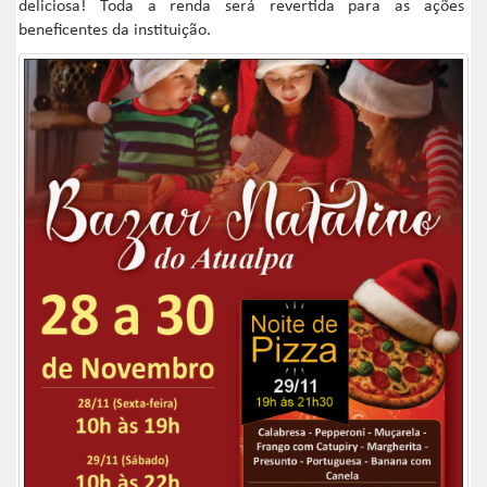
deliciosa! Toda a renda será revertida para as ações
beneficentes da instituição.