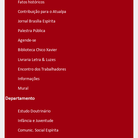
Fatos históricos
Contribuição para o Atualpa
Jornal Brasília Espírita
Palestra Pública
Agende-se
Biblioteca Chico Xavier
Livraria Letra & Luzes
Encontro dos Trabalhadores
Informações
Mural
Departamento
Estudo Doutrinário
Infância e Juventude
Comunic. Social Espírita