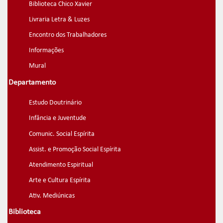
Biblioteca Chico Xavier
Livraria Letra & Luzes
Encontro dos Trabalhadores
Informações
Mural
Departamento
Estudo Doutrinário
Infância e Juventude
Comunic. Social Espírita
Assist. e Promoção Social Espírita
Atendimento Espiritual
Arte e Cultura Espírita
Ativ. Mediúnicas
Biblioteca