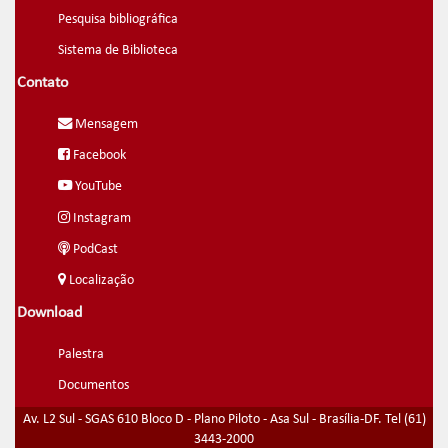
Pesquisa bibliográfica
Sistema de Biblioteca
Contato
Mensagem
Facebook
YouTube
Instagram
PodCast
Localização
Download
Palestra
Documentos
Av. L2 Sul - SGAS 610 Bloco D - Plano Piloto - Asa Sul - Brasília-DF. Tel (61)
3443-2000