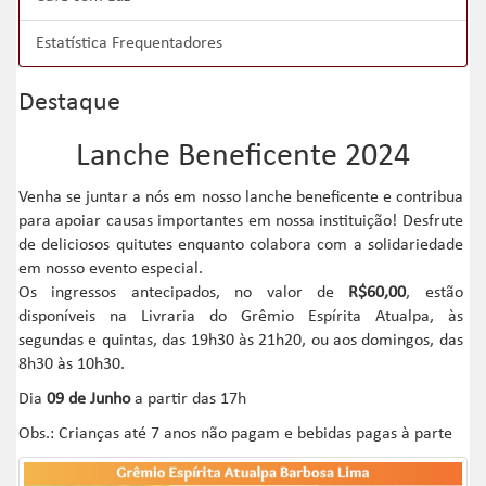
Estatística Frequentadores
Destaque
Lanche Beneficente 2024
Venha se juntar a nós em nosso lanche beneficente e contribua
para apoiar causas importantes em nossa instituição! Desfrute
de deliciosos quitutes enquanto colabora com a solidariedade
em nosso evento especial.
Os ingressos antecipados, no valor de
R$60,00
, estão
disponíveis na Livraria do Grêmio Espírita Atualpa, às
segundas e quintas, das 19h30 às 21h20, ou aos domingos, das
8h30 às 10h30.
Dia
09 de Junho
a partir das 17h
Obs.: Crianças até 7 anos não pagam e bebidas pagas à parte