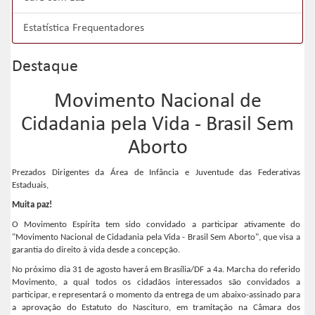
Estatística Frequentadores
Destaque
Movimento Nacional de
Cidadania pela Vida - Brasil Sem
Aborto
Prezados Dirigentes da Área de Infância e Juventude das Federativas
Estaduais,
Muita paz!
O Movimento Espírita tem sido convidado a participar ativamente do
"Movimento Nacional de Cidadania pela Vida - Brasil Sem Aborto", que visa a
garantia do direito à vida desde a concepção.
No próximo dia 31 de agosto haverá em Brasília/DF a 4a. Marcha do referido
Movimento, a qual todos os cidadãos interessados são convidados a
participar, e representará o momento da entrega de um abaixo-assinado para
a aprovação do Estatuto do Nascituro, em tramitação na Câmara dos