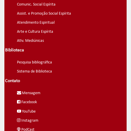
Comunic. Social Espírita
Assist. e Promoção Social Espírita
Atendimento Espiritual
Arte e Cultura Espírita
Ativ. Mediúnicas
Biblioteca
Pesquisa bibliográfica
Sistema de Biblioteca
Contato
Mensagem
Facebook
YouTube
Instagram
PodCast