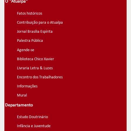
O "Atualpa"
Fatos históricos
Contribuição para o Atualpa
Jornal Brasília Espírita
Palestra Pública
Agende-se
Biblioteca Chico Xavier
Livraria Letra & Luzes
Encontro dos Trabalhadores
Informações
Mural
Departamento
Estudo Doutrinário
Infância e Juventude