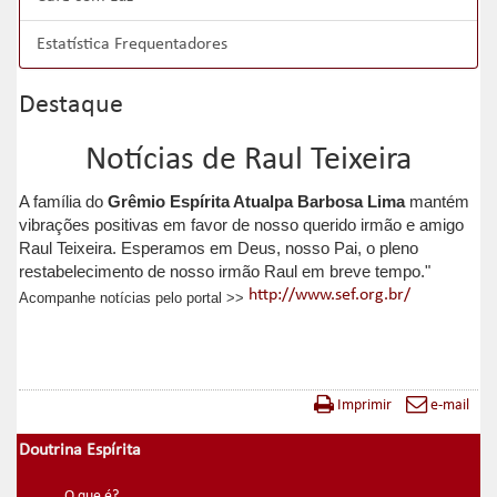
Estatística Frequentadores
Destaque
Notícias de Raul Teixeira
A família do
Grêmio Espírita Atualpa Barbosa Lima
mantém
vibrações positivas em favor de nosso querido irmão e amigo
Raul Teixeira. Esperamos em Deus, nosso Pai, o pleno
restabelecimento de nosso irmão Raul em breve tempo."
http://www.sef.org.br/
Acompanhe notícias pelo portal >>
Imprimir
e-mail
Doutrina Espírita
O que é?