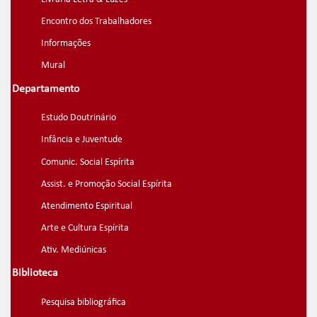
Encontro dos Trabalhadores
Informações
Mural
Departamento
Estudo Doutrinário
Infância e Juventude
Comunic. Social Espírita
Assist. e Promoção Social Espírita
Atendimento Espiritual
Arte e Cultura Espírita
Ativ. Mediúnicas
Biblioteca
Pesquisa bibliográfica