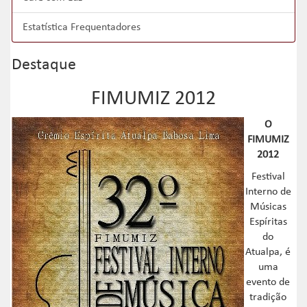
Estatística Frequentadores
Destaque
FIMUMIZ 2012
O
FIMUMIZ
2012
Festival
Interno de
Músicas
Espíritas
do
Atualpa, é
uma
evento de
tradição