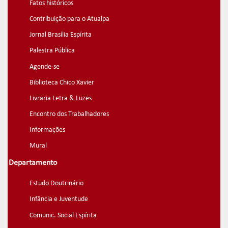
Fatos históricos
Contribuição para o Atualpa
Jornal Brasília Espírita
Palestra Pública
Agende-se
Biblioteca Chico Xavier
Livraria Letra & Luzes
Encontro dos Trabalhadores
Informações
Mural
Departamento
Estudo Doutrinário
Infância e Juventude
Comunic. Social Espírita