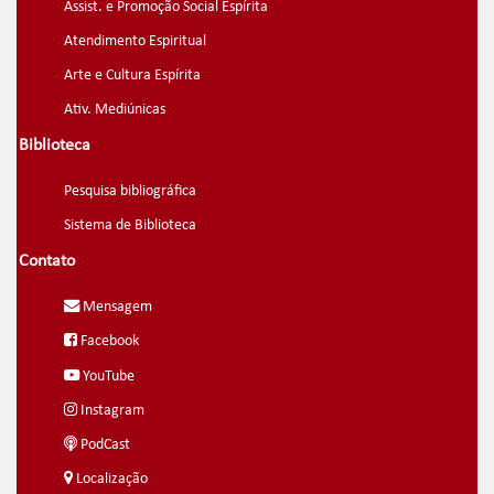
Assist. e Promoção Social Espírita
Atendimento Espiritual
Arte e Cultura Espírita
Ativ. Mediúnicas
Biblioteca
Pesquisa bibliográfica
Sistema de Biblioteca
Contato
Mensagem
Facebook
YouTube
Instagram
PodCast
Localização