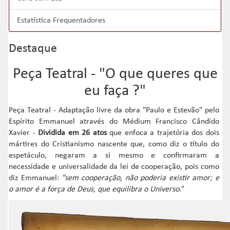
Estatística Frequentadores
Destaque
Peça Teatral - "O que queres que
eu faça ?"
Peça Teatral - Adaptação livre da obra "Paulo e Estevão" pelo
Espírito Emmanuel através do Médium Francisco Cândido
Xavier -
Dividida em 26 atos
que enfoca a trajetória dos dois
mártires do Cristianismo nascente que, como diz o título do
espetáculo, negaram a si mesmo e confirmaram a
necessidade e universalidade da lei de cooperação, pois como
diz Emmanuel:
"sem cooperação, não poderia existir amor; e
o amor é a força de Deus, que equilibra o Universo
."