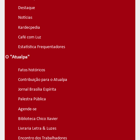
Destaque
Notícias
Kardecpedia
Café com Luz
Estatística Frequentadores
O "Atualpa"
Fatos históricos
Contribuição para o Atualpa
Jornal Brasília Espírita
Palestra Pública
Agende-se
Biblioteca Chico Xavier
Livraria Letra & Luzes
Encontro dos Trabalhadores