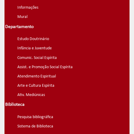
Informações
Mural
Departamento
Estudo Doutrinário
Infância e Juventude
Comunic. Social Espírita
Assist. e Promoção Social Espírita
Atendimento Espiritual
Arte e Cultura Espírita
Ativ. Mediúnicas
Biblioteca
Pesquisa bibliográfica
Sistema de Biblioteca