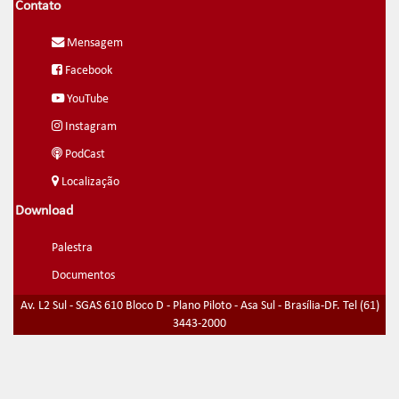
Contato
Mensagem
Facebook
YouTube
Instagram
PodCast
Localização
Download
Palestra
Documentos
Av. L2 Sul - SGAS 610 Bloco D - Plano Piloto - Asa Sul - Brasília-DF. Tel (61)
3443-2000