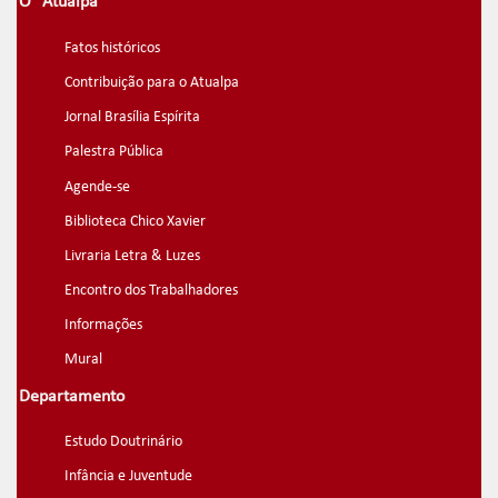
O "Atualpa"
Fatos históricos
Contribuição para o Atualpa
Jornal Brasília Espírita
Palestra Pública
Agende-se
Biblioteca Chico Xavier
Livraria Letra & Luzes
Encontro dos Trabalhadores
Informações
Mural
Departamento
Estudo Doutrinário
Infância e Juventude