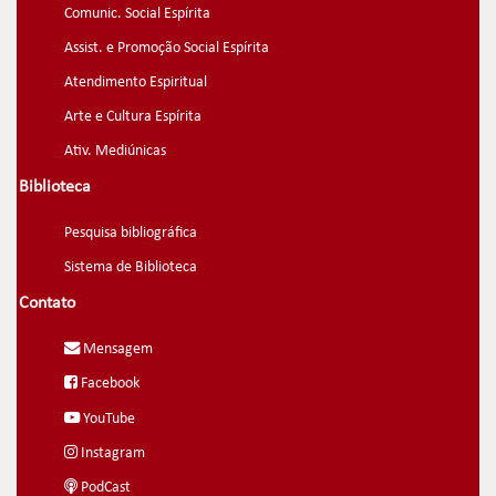
Comunic. Social Espírita
Assist. e Promoção Social Espírita
Atendimento Espiritual
Arte e Cultura Espírita
Ativ. Mediúnicas
Biblioteca
Pesquisa bibliográfica
Sistema de Biblioteca
Contato
Mensagem
Facebook
YouTube
Instagram
PodCast