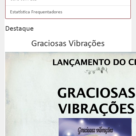
Estatística Frequentadores
Destaque
Graciosas Vibrações