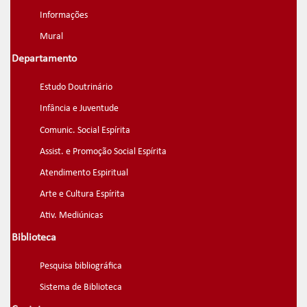
Informações
Mural
Departamento
Estudo Doutrinário
Infância e Juventude
Comunic. Social Espírita
Assist. e Promoção Social Espírita
Atendimento Espiritual
Arte e Cultura Espírita
Ativ. Mediúnicas
Biblioteca
Pesquisa bibliográfica
Sistema de Biblioteca