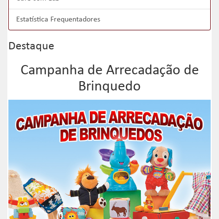
Estatística Frequentadores
Destaque
Campanha de Arrecadação de
Brinquedo