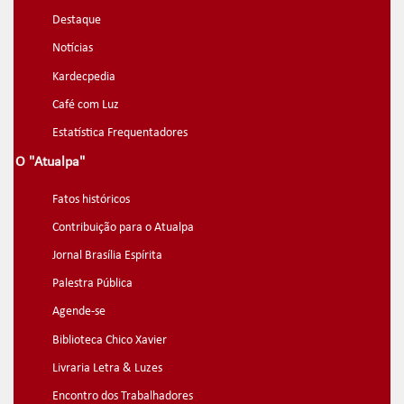
Destaque
Notícias
Kardecpedia
Café com Luz
Estatística Frequentadores
O "Atualpa"
Fatos históricos
Contribuição para o Atualpa
Jornal Brasília Espírita
Palestra Pública
Agende-se
Biblioteca Chico Xavier
Livraria Letra & Luzes
Encontro dos Trabalhadores