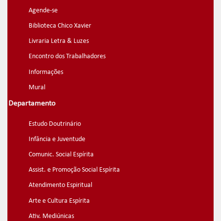
Agende-se
Biblioteca Chico Xavier
Livraria Letra & Luzes
Encontro dos Trabalhadores
Informações
Mural
Departamento
Estudo Doutrinário
Infância e Juventude
Comunic. Social Espírita
Assist. e Promoção Social Espírita
Atendimento Espiritual
Arte e Cultura Espírita
Ativ. Mediúnicas