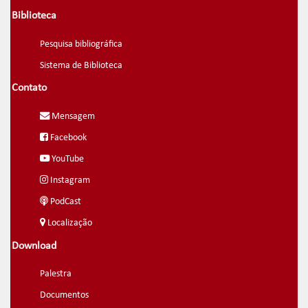
Biblioteca
Pesquisa bibliográfica
Sistema de Biblioteca
Contato
Mensagem
Facebook
YouTube
Instagram
PodCast
Localização
Download
Palestra
Documentos