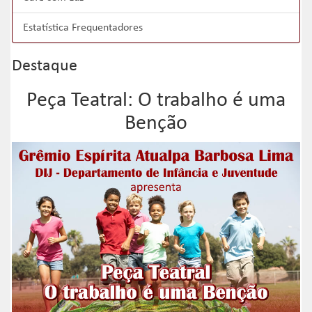
Estatística Frequentadores
Destaque
Peça Teatral: O trabalho é uma
Benção