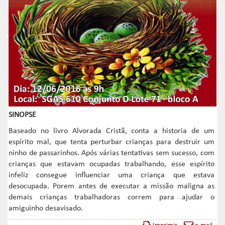
SINOPSE
Baseado no livro Alvorada Cristã, conta a historia de um
espírito mal, que tenta perturbar crianças para destruir um
ninho de passarinhos. Após várias tentativas sem sucesso, com
crianças que estavam ocupadas trabalhando, esse espírito
infeliz consegue influenciar uma criança que estava
desocupada. Porem antes de executar a missão maligna as
demais crianças trabalhadoras correm para ajudar o
amiguinho desavisado.