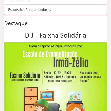
Estatística Frequentadores
Destaque
DIJ - Faixna Solidária