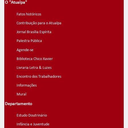
O "Atualpa"
Fatos históricos
Contribuição para o Atualpa
Jornal Brasília Espírita
Palestra Pública
Agende-se
Biblioteca Chico Xavier
Livraria Letra & Luzes
Encontro dos Trabalhadores
Informações
Mural
Departamento
Estudo Doutrinário
Infância e Juventude