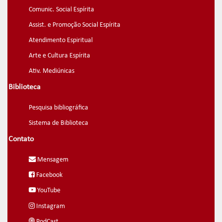
Comunic. Social Espírita
Assist. e Promoção Social Espírita
Atendimento Espiritual
Arte e Cultura Espírita
Ativ. Mediúnicas
Biblioteca
Pesquisa bibliográfica
Sistema de Biblioteca
Contato
Mensagem
Facebook
YouTube
Instagram
PodCast