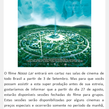
O filme
Nosso Lar
entrará em cartaz nas salas de cinema de
todo Brasil a partir de 3 de Setembro. Mas para que vocês
possam assistir a esta super produção antes de sua estreia,
gostaríamos de informar que a partir do dia 27 de agosto,
estarão disponíveis sessões fechadas do filme para grupos.
Estas sessões serão disponibilizadas por alguns cinemas a
preços especiais e ocorrerão somente no período da manhã,