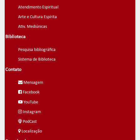
Atendimento Espiritual
Arte e Cultura Espírita
Ativ. Mediúnicas
Biblioteca
Pesquisa bibliográfica
Sistema de Biblioteca
Contato
Mensagem
Facebook
YouTube
Instagram
PodCast
Localização