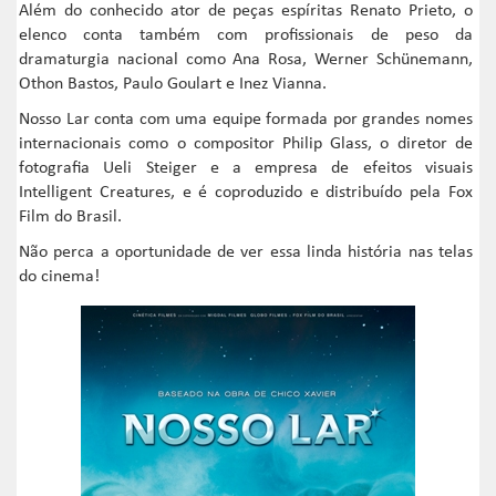
Além do conhecido ator de peças espíritas Renato Prieto, o
elenco conta também com profissionais de peso da
dramaturgia nacional como Ana Rosa, Werner Schünemann,
Othon Bastos, Paulo Goulart e Inez Vianna.
Nosso Lar conta com uma equipe formada por grandes nomes
internacionais como o compositor Philip Glass, o diretor de
fotografia Ueli Steiger e a empresa de efeitos visuais
Intelligent Creatures, e é coproduzido e distribuído pela Fox
Film do Brasil.
Não perca a oportunidade de ver essa linda história nas telas
do cinema!