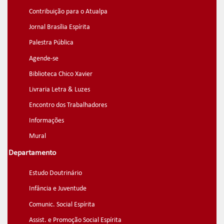
Contribuição para o Atualpa
Jornal Brasília Espírita
Palestra Pública
Agende-se
Biblioteca Chico Xavier
Livraria Letra & Luzes
Encontro dos Trabalhadores
Informações
Mural
Departamento
Estudo Doutrinário
Infância e Juventude
Comunic. Social Espírita
Assist. e Promoção Social Espírita