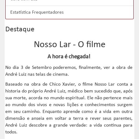
Estatística Frequentadores
Destaque
Nosso Lar - O filme
A hora é chegada!
No dia 3 de Setembro poderemos, finalmente, ver a obra de
André Luiz nas telas de cinema.
Baseado na obra de Chico Xavier, o filme Nosso Lar conta a
historia do próprio André Luiz, médico bem sucedido que, após
sua morte, acorda no mundo espiritual. Ele não pertence mais
ao mundo dos vivos e novas lições e conhecimentos surgem
em seu caminho. Enquanto aprende como é a vida em outra
dimensão e anseia em voltar a terra e rever seus parentes,
André Luiz descobre a grande verdade: a vida continua para
todos.