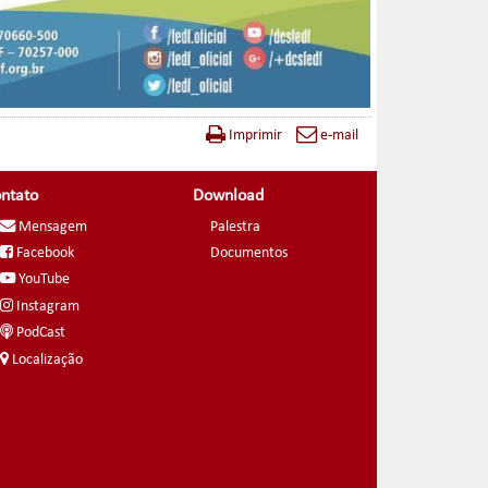
Imprimir
e-mail
ntato
Download
Mensagem
Palestra
Facebook
Documentos
YouTube
Instagram
PodCast
Localização