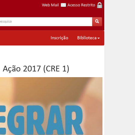
Web Mail
Acesso Restrito
Inscrição
Biblioteca
 Ação 2017 (CRE 1)