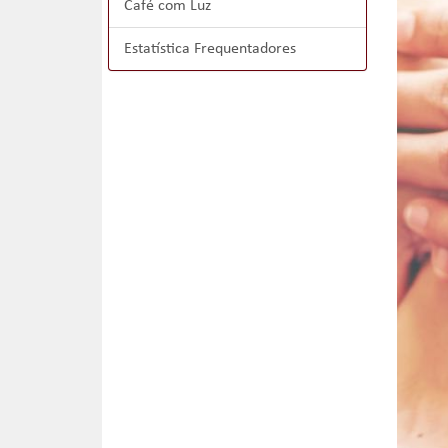
Café com Luz
Estatística Frequentadores