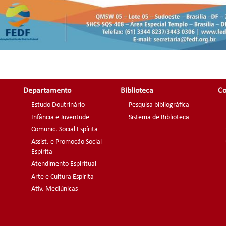
Departamento
Biblioteca
Co
Estudo Doutrinário
Pesquisa bibliográfica
Infância e Juventude
Sistema de Biblioteca
Comunic. Social Espírita
Assist. e Promoção Social
Espírita
Atendimento Espiritual
Arte e Cultura Espírita
Ativ. Mediúnicas