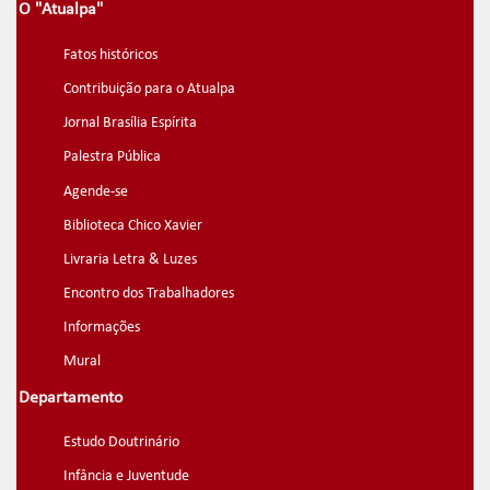
O "Atualpa"
Fatos históricos
Contribuição para o Atualpa
Jornal Brasília Espírita
Palestra Pública
Agende-se
Biblioteca Chico Xavier
Livraria Letra & Luzes
Encontro dos Trabalhadores
Informações
Mural
Departamento
Estudo Doutrinário
Infância e Juventude