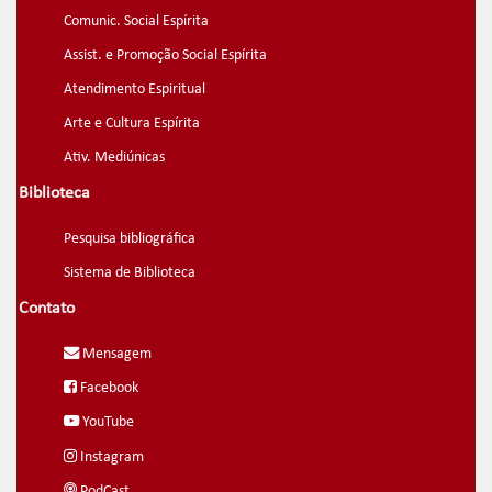
Comunic. Social Espírita
Assist. e Promoção Social Espírita
Atendimento Espiritual
Arte e Cultura Espírita
Ativ. Mediúnicas
Biblioteca
Pesquisa bibliográfica
Sistema de Biblioteca
Contato
Mensagem
Facebook
YouTube
Instagram
PodCast