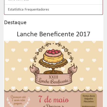
Estatística Frequentadores
Destaque
Lanche Beneficente 2017