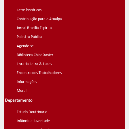
Fatos históricos
Contribuição para o Atualpa
Jornal Brasília Espírita
Palestra Pública
Agende-se
Biblioteca Chico Xavier
Livraria Letra & Luzes
Encontro dos Trabalhadores
Informações
Mural
Departamento
Estudo Doutrinário
Infância e Juventude