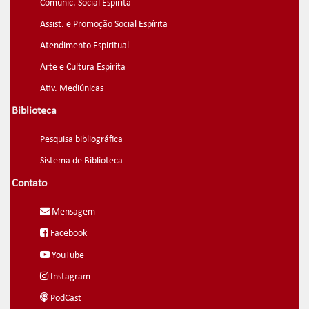
Comunic. Social Espírita
Assist. e Promoção Social Espírita
Atendimento Espiritual
Arte e Cultura Espírita
Ativ. Mediúnicas
Biblioteca
Pesquisa bibliográfica
Sistema de Biblioteca
Contato
Mensagem
Facebook
YouTube
Instagram
PodCast