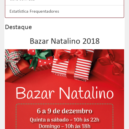
Estatística Frequentadores
Destaque
Bazar Natalino 2018