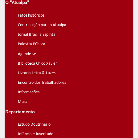
O "Atualpa"
Fatos históricos
Contribuição para o Atualpa
Jornal Brasília Espírita
Palestra Pública
Agende-se
Biblioteca Chico Xavier
Livraria Letra & Luzes
Encontro dos Trabalhadores
Informações
Mural
Departamento
Estudo Doutrinário
Infância e Juventude