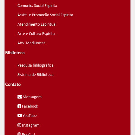
Comunic. Social Espírita
Assist. e Promoção Social Espírita
Atendimento Espiritual
Arte e Cultura Espírita
Ativ. Mediúnicas
Biblioteca
Pesquisa bibliográfica
Sistema de Biblioteca
Contato
Mensagem
Facebook
YouTube
Instagram
PodCast