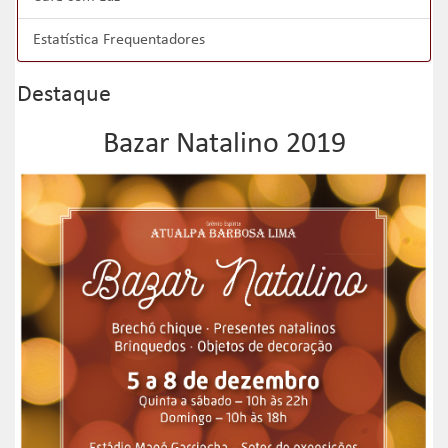
Estatística Frequentadores
Destaque
Bazar Natalino 2019