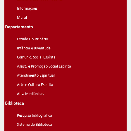
Informações
Mural
Departamento
Estudo Doutrinário
Infância e Juventude
Comunic. Social Espírita
Assist. e Promoção Social Espírita
Atendimento Espiritual
Arte e Cultura Espírita
Ativ. Mediúnicas
Biblioteca
Pesquisa bibliográfica
Sistema de Biblioteca