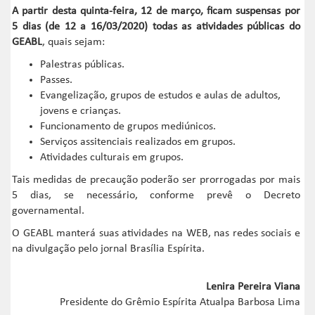
A partir desta quinta-feira, 12 de março, ficam suspensas por
5 dias (de 12 a 16/03/2020) todas as atividades públicas do
GEABL
, quais sejam:
Palestras públicas.
Passes.
Evangelização, grupos de estudos e aulas de adultos,
jovens e crianças.
Funcionamento de grupos mediúnicos.
Serviços assitenciais realizados em grupos.
Atividades culturais em grupos.
Tais medidas de precaução poderão ser prorrogadas por mais
5 dias, se necessário, conforme prevê o Decreto
governamental.
O GEABL manterá suas atividades na WEB, nas redes sociais e
na divulgação pelo jornal Brasília Espírita.
Lenira Pereira Viana
Presidente do Grêmio Espírita Atualpa Barbosa Lima