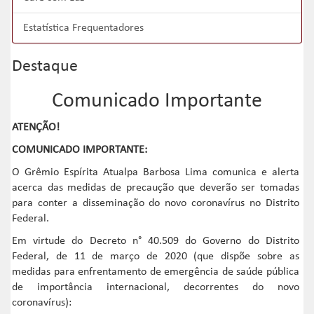
Estatística Frequentadores
Destaque
Comunicado Importante
ATENÇÃO!
COMUNICADO IMPORTANTE:
O Grêmio Espírita Atualpa Barbosa Lima comunica e alerta
acerca das medidas de precaução que deverão ser tomadas
para conter a disseminação do novo coronavírus no Distrito
Federal.
Em virtude do Decreto n° 40.509 do Governo do Distrito
Federal, de 11 de março de 2020 (que dispõe sobre as
medidas para enfrentamento de emergência de saúde pública
de importância internacional, decorrentes do novo
coronavírus):