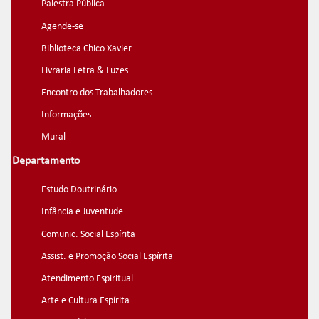
Palestra Pública
Agende-se
Biblioteca Chico Xavier
Livraria Letra & Luzes
Encontro dos Trabalhadores
Informações
Mural
Departamento
Estudo Doutrinário
Infância e Juventude
Comunic. Social Espírita
Assist. e Promoção Social Espírita
Atendimento Espiritual
Arte e Cultura Espírita