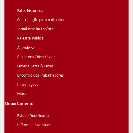
Fatos históricos
Contribuição para o Atualpa
Jornal Brasília Espírita
Palestra Pública
Agende-se
Biblioteca Chico Xavier
Livraria Letra & Luzes
Encontro dos Trabalhadores
Informações
Mural
Departamento
Estudo Doutrinário
Infância e Juventude