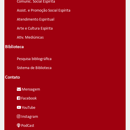
Comunic. Social Espírita
Assist. e Promoção Social Espírita
Atendimento Espiritual
Arte e Cultura Espírita
Ativ. Mediúnicas
Biblioteca
Pesquisa bibliográfica
Sistema de Biblioteca
Contato
Mensagem
Facebook
YouTube
Instagram
PodCast