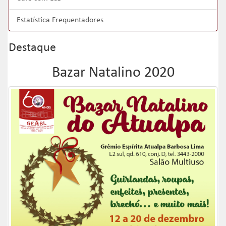
Estatística Frequentadores
Destaque
Bazar Natalino 2020