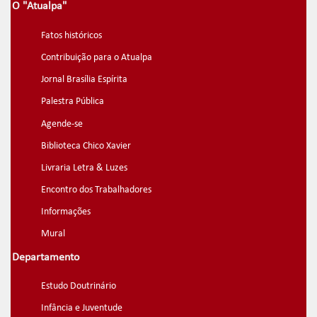
O "Atualpa"
Fatos históricos
Contribuição para o Atualpa
Jornal Brasília Espírita
Palestra Pública
Agende-se
Biblioteca Chico Xavier
Livraria Letra & Luzes
Encontro dos Trabalhadores
Informações
Mural
Departamento
Estudo Doutrinário
Infância e Juventude