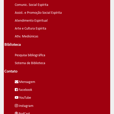
Comunic. Social Espírita
Assist. e Promoção Social Espírita
Atendimento Espiritual
Arte e Cultura Espírita
Ativ. Mediúnicas
Biblioteca
Pesquisa bibliográfica
Sistema de Biblioteca
Contato
Mensagem
Facebook
YouTube
Instagram
PodCast