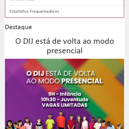
Estatística Frequentadores
Destaque
O DIJ está de volta ao modo
presencial