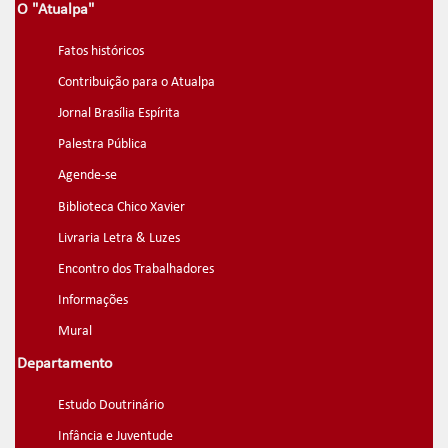
O "Atualpa"
Fatos históricos
Contribuição para o Atualpa
Jornal Brasília Espírita
Palestra Pública
Agende-se
Biblioteca Chico Xavier
Livraria Letra & Luzes
Encontro dos Trabalhadores
Informações
Mural
Departamento
Estudo Doutrinário
Infância e Juventude