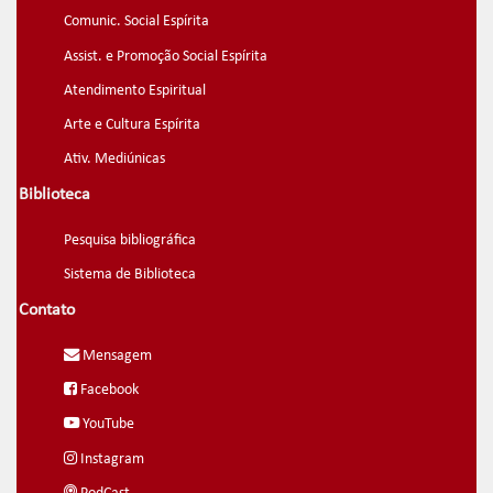
Comunic. Social Espírita
Assist. e Promoção Social Espírita
Atendimento Espiritual
Arte e Cultura Espírita
Ativ. Mediúnicas
Biblioteca
Pesquisa bibliográfica
Sistema de Biblioteca
Contato
Mensagem
Facebook
YouTube
Instagram