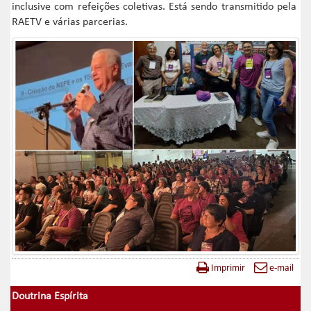
inclusive com refeições coletivas. Está sendo transmitido pela
RAETV e várias parcerias.
Imprimir
e-mail
Doutrina Espírita