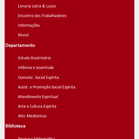
Livraria Letra & Luzes
Encontro dos Trabalhadores
Informações
Mural
Departamento
Estudo Doutrinário
Infância e Juventude
Comunic. Social Espírita
Assist. e Promoção Social Espírita
Atendimento Espiritual
Arte e Cultura Espírita
Ativ. Mediúnicas
Biblioteca