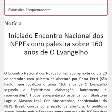
Estatística Frequentadores
Notícia
Iniciado Encontro Nacional dos
NEPEs com palestra sobre 160
anos de O Evangelho
O Encontro Nacional dos NEPEs foi iniciado na noite do dia 20
de setembro com palestra de abertura por Cesar Perri (São
Paulo), que focalizou o tema “160 anos de O Evangelho
segundo o Espiritismo: elaboração, lançamento e
repercussões”. Houve apresentação artística por Gladstone
Lage e Maycon Leal. Cris Mascarenhas, coordenadora do
NEPE Brasil, coordenou a sessão de abertura. O auditório