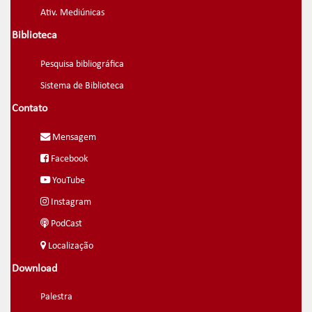
Ativ. Mediúnicas
Biblioteca
Pesquisa bibliográfica
Sistema de Biblioteca
Contato
Mensagem
Facebook
YouTube
Instagram
PodCast
Localização
Download
Palestra