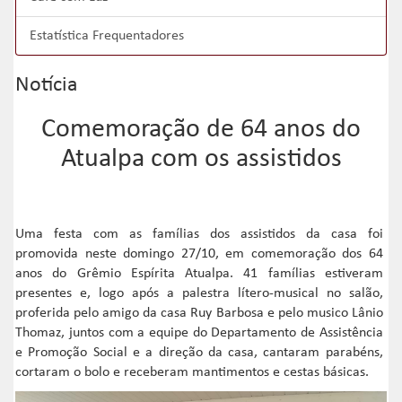
Estatística Frequentadores
Notícia
Comemoração de 64 anos do
Atualpa com os assistidos
Uma festa com as famílias dos assistidos da casa foi
promovida neste domingo 27/10, em comemoração dos 64
anos do Grêmio Espírita Atualpa. 41 famílias estiveram
presentes e, logo após a palestra lítero-musical no salão,
proferida pelo amigo da casa Ruy Barbosa e pelo musico Lânio
Thomaz, juntos com a equipe do Departamento de Assistência
e Promoção Social e a direção da casa, cantaram parabéns,
cortaram o bolo e receberam mantimentos e cestas básicas.