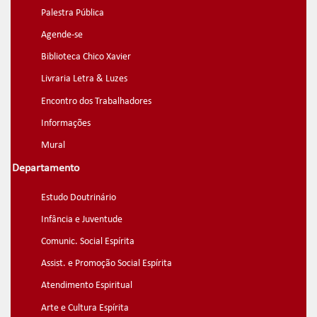
Palestra Pública
Agende-se
Biblioteca Chico Xavier
Livraria Letra & Luzes
Encontro dos Trabalhadores
Informações
Mural
Departamento
Estudo Doutrinário
Infância e Juventude
Comunic. Social Espírita
Assist. e Promoção Social Espírita
Atendimento Espiritual
Arte e Cultura Espírita