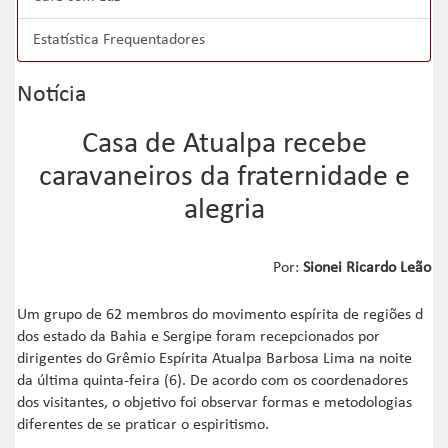
Estatística Frequentadores
Notícia
Casa de Atualpa recebe
caravaneiros da fraternidade e
alegria
Por:
Sionei Ricardo Leão
Um grupo de 62 membros do movimento espírita de regiões d
dos estado da Bahia e Sergipe foram recepcionados por
dirigentes do Grêmio Espírita Atualpa Barbosa Lima na noite
da última quinta-feira (6). De acordo com os coordenadores
dos visitantes, o objetivo foi observar formas e metodologias
diferentes de se praticar o espiritismo.