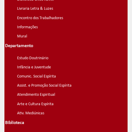
Livraria Letra & Luzes
Encontro dos Trabalhadores
Informações
Mural
Departamento
Estudo Doutrinário
Infância e Juventude
Comunic. Social Espírita
Assist. e Promoção Social Espírita
Atendimento Espiritual
Arte e Cultura Espírita
Ativ. Mediúnicas
Biblioteca