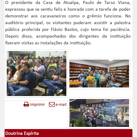
O presidente da Casa de Atualpa, Paulo de Tarso Viana,
expressou que se sentiu feliz e honrado com a tarefa de poder
demonstrar aos caravaneiros como o grêmio funciona. No
auditório principal, os visitantes puderam assistir a palestra
pública proferida por Flávio Bastos, cujo tema foi paciência.
Depois disso, acompanhados dos dirigentes da instituição
fizeram visitas as instalações da instituição.
Imprimir
e-mail
Doutrina Espírita