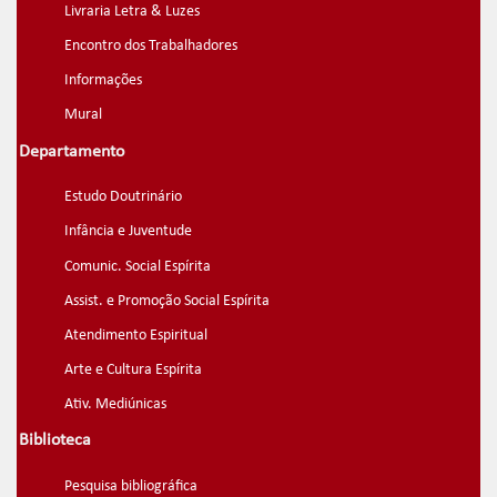
Livraria Letra & Luzes
Encontro dos Trabalhadores
Informações
Mural
Departamento
Estudo Doutrinário
Infância e Juventude
Comunic. Social Espírita
Assist. e Promoção Social Espírita
Atendimento Espiritual
Arte e Cultura Espírita
Ativ. Mediúnicas
Biblioteca
Pesquisa bibliográfica