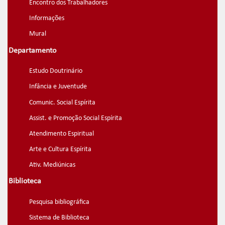
Encontro dos Trabalhadores
Informações
Mural
Departamento
Estudo Doutrinário
Infância e Juventude
Comunic. Social Espírita
Assist. e Promoção Social Espírita
Atendimento Espiritual
Arte e Cultura Espírita
Ativ. Mediúnicas
Biblioteca
Pesquisa bibliográfica
Sistema de Biblioteca