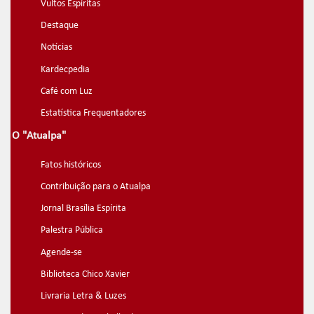
Vultos Espíritas
Destaque
Notícias
Kardecpedia
Café com Luz
Estatística Frequentadores
O "Atualpa"
Fatos históricos
Contribuição para o Atualpa
Jornal Brasília Espírita
Palestra Pública
Agende-se
Biblioteca Chico Xavier
Livraria Letra & Luzes