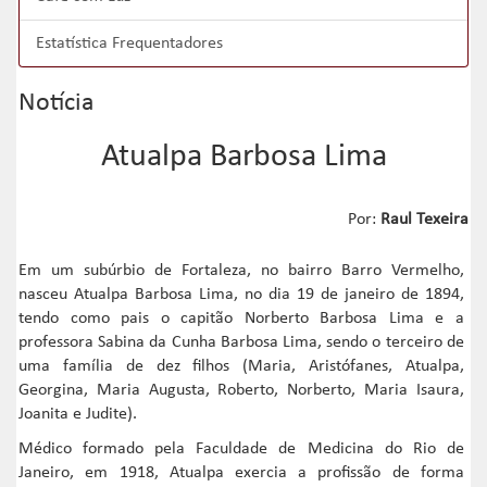
Estatística Frequentadores
Notícia
Atualpa Barbosa Lima
Por:
Raul Texeira
Em um subúrbio de Fortaleza, no bairro Barro Vermelho,
nasceu Atualpa Barbosa Lima, no dia 19 de janeiro de 1894,
tendo como pais o capitão Norberto Barbosa Lima e a
professora Sabina da Cunha Barbosa Lima, sendo o terceiro de
uma família de dez filhos (Maria, Aristófanes, Atualpa,
Georgina, Maria Augusta, Roberto, Norberto, Maria Isaura,
Joanita e Judite).
Médico formado pela Faculdade de Medicina do Rio de
Janeiro, em 1918, Atualpa exercia a profissão de forma