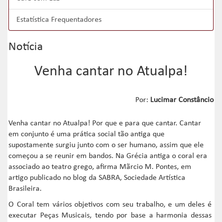
Estatística Frequentadores
Notícia
Venha cantar no Atualpa!
Por:
Lucimar Constâncio
Venha cantar no Atualpa! Por que e para que cantar. Cantar
em conjunto é uma prática social tão antiga que
supostamente surgiu junto com o ser humano, assim que ele
começou a se reunir em bandos. Na Grécia antiga o coral era
associado ao teatro grego, afirma Mãrcio M. Pontes, em
artigo publicado no blog da SABRA, Sociedade Artística
Brasileira.
O Coral tem vários objetivos com seu trabalho, e um deles é
executar Peças Musicais, tendo por base a harmonia dessas