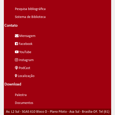
Pesquisa bibliográfica
Sistema de Biblioteca
Contato
Mensagem
Facebook
YouTube
Instagram
PodCast
Localização
Download
Palestra
Documentos
Av. L2 Sul - SGAS 610 Bloco D - Plano Piloto - Asa Sul - Brasília-DF. Tel (61)