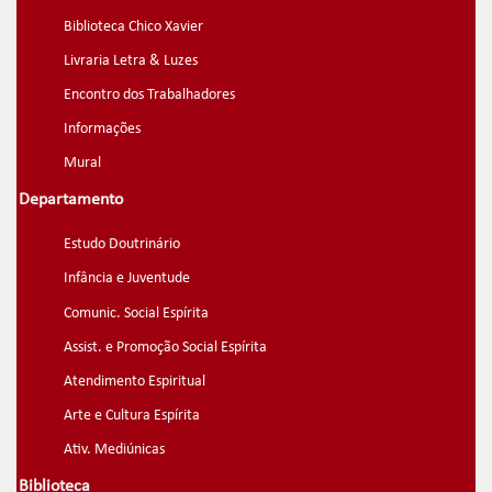
Biblioteca Chico Xavier
Livraria Letra & Luzes
Encontro dos Trabalhadores
Informações
Mural
Departamento
Estudo Doutrinário
Infância e Juventude
Comunic. Social Espírita
Assist. e Promoção Social Espírita
Atendimento Espiritual
Arte e Cultura Espírita
Ativ. Mediúnicas
Biblioteca