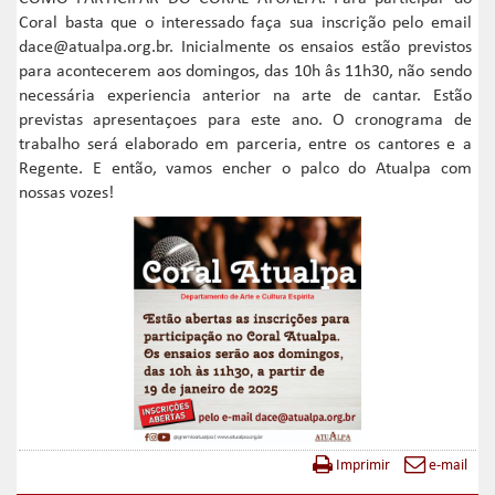
Coral basta que o interessado faça sua inscrição pelo email
dace@atualpa.org.br. Inicialmente os ensaios estão previstos
para acontecerem aos domingos, das 10h âs 11h30, não sendo
necessária experiencia anterior na arte de cantar. Estão
previstas apresentaçoes para este ano. O cronograma de
trabalho será elaborado em parceria, entre os cantores e a
Regente. E então, vamos encher o palco do Atualpa com
nossas vozes!
Imprimir
e-mail