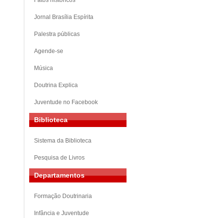
Fatos históricos
Jornal Brasília Espírita
Palestra públicas
Agende-se
Música
Doutrina Explica
Juventude no Facebook
Biblioteca
Sistema da Biblioteca
Pesquisa de Livros
Departamentos
Formação Doutrinaria
Infância e Juventude