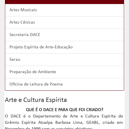
Artes Musicais
Artes Cênicas
Secretaria DACE
Projeto Espírita de Arte-Educação
Sarau
Preparação de Ambiente
Oficina de Leitura de Poema
Arte e Cultura Espírita
QUE É O DACE E PARA QUE FOI CRIADO?
O DACE é o Departamento de Arte e Cultura Espírita do
Grêmio Espírita Atualpa Barbosa Lima, GEABL, criado em