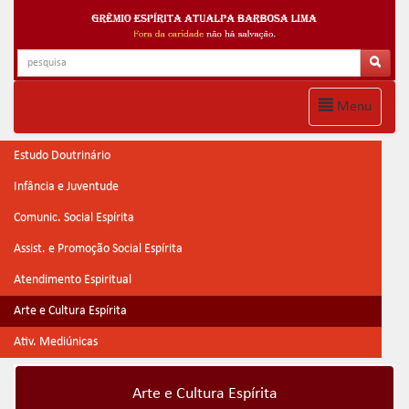
Menu
Estudo Doutrinário
Infância e Juventude
Comunic. Social Espírita
Assist. e Promoção Social Espírita
Atendimento Espiritual
Arte e Cultura Espírita
Ativ. Mediúnicas
Arte e Cultura Espírita