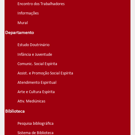
Encontro dos Trabalhadores
Informações
Mural
Departamento
Estudo Doutrinário
Infância e Juventude
Comunic. Social Espírita
Assist. e Promoção Social Espírita
Atendimento Espiritual
Arte e Cultura Espírita
Ativ. Mediúnicas
Biblioteca
Pesquisa bibliográfica
Sistema de Biblioteca