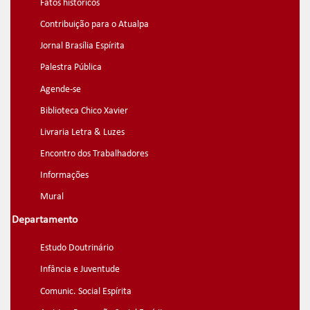
Fatos históricos
Contribuição para o Atualpa
Jornal Brasília Espírita
Palestra Pública
Agende-se
Biblioteca Chico Xavier
Livraria Letra & Luzes
Encontro dos Trabalhadores
Informações
Mural
Departamento
Estudo Doutrinário
Infância e Juventude
Comunic. Social Espírita