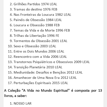
Grilhões Partidos 1974 LEAL
Tramas do destino 1976 FEB
Nas Fronteiras da Loucura 1982 LEAL
Painéis de Obsessão 1984 LEAL
Loucura e Obsessão 1988 FEB
Temas da Vida e da Morte 1996 FEB
Trilhas da Libertação 1996 FE
Tormentos da Obsessão 2001 LEAL
Sexo e Obsessão 2003 LEAL
Entre os Dois Mundos 2006 LEAL
Reencontro com a Vida 2006 LEAL
Transtornos Psiquiátricos e Obsessivos 2009 LEAL
Transição Planetária 2010 LEAL
Mediunidade: Desafios e Bençãos 2012 LEAL
Amanhecer de Uma Nova Era 2012 LEAL
Perturbações Espirituais 2015 LEAL
A Coleção "A Vida no Mundo Espiritual" é composta por 13
livros, a saber:
NOSSO LAR