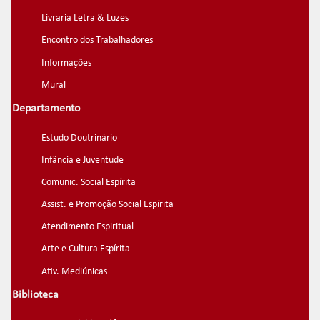
Livraria Letra & Luzes
Encontro dos Trabalhadores
Informações
Mural
Departamento
Estudo Doutrinário
Infância e Juventude
Comunic. Social Espírita
Assist. e Promoção Social Espírita
Atendimento Espiritual
Arte e Cultura Espírita
Ativ. Mediúnicas
Biblioteca