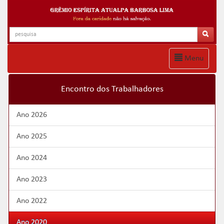
Menu
Encontro dos Trabalhadores
Ano 2026
Ano 2025
Ano 2024
Ano 2023
Ano 2022
Ano 2020