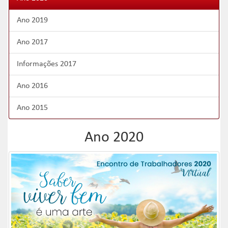
Ano 2019
Ano 2017
Informações 2017
Ano 2016
Ano 2015
Ano 2020