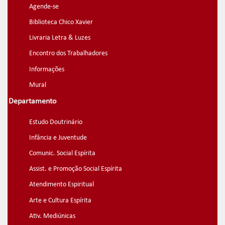
Agende-se
Biblioteca Chico Xavier
Livraria Letra & Luzes
Encontro dos Trabalhadores
Informações
Mural
Departamento
Estudo Doutrinário
Infância e Juventude
Comunic. Social Espírita
Assist. e Promoção Social Espírita
Atendimento Espiritual
Arte e Cultura Espírita
Ativ. Mediúnicas