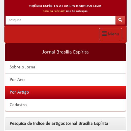
Menu
Jornal Brasília Espírita
Sobre o Jornal
Por Ano
Por Artigo
Cadastro
Pesquisa de Indice de artigos Jornal Brasília Espírita