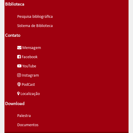
Biblioteca
Pesquisa bibliográfica
Sistema de Biblioteca
Contato
Mensagem
Facebook
YouTube
Instagram
PodCast
Localização
Download
Palestra
Documentos