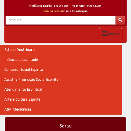
Menu
Estudo Doutrinário
Infância e Juventude
Comunic. Social Espírita
Assist. e Promoção Social Espírita
Atendimento Espiritual
Arte e Cultura Espírita
Ativ. Mediúnicas
Sarau