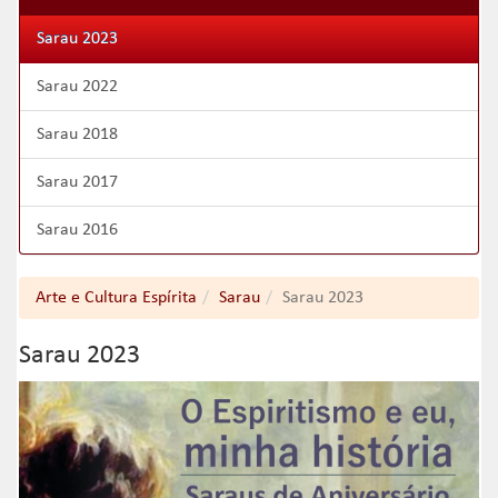
Sarau 2023
Sarau 2022
Sarau 2018
Sarau 2017
Sarau 2016
Arte e Cultura Espírita
Sarau
Sarau 2023
Sarau 2023