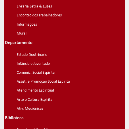
Livraria Letra & Luzes
Encontro dos Trabalhadores
Informações
Mural
Departamento
Estudo Doutrinário
Infância e Juventude
Comunic. Social Espírita
Assist. e Promoção Social Espírita
Atendimento Espiritual
Arte e Cultura Espírita
Ativ. Mediúnicas
Biblioteca