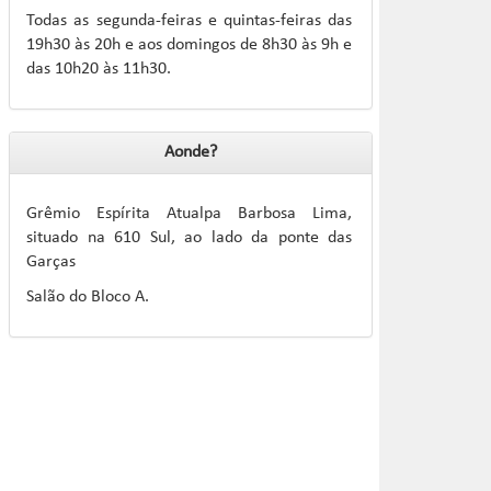
Todas as segunda-feiras e quintas-feiras das
19h30 às 20h e aos domingos de 8h30 às 9h e
das 10h20 às 11h30.
Aonde?
Grêmio Espírita Atualpa Barbosa Lima,
situado na 610 Sul, ao lado da ponte das
Garças
Salão do Bloco A.