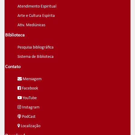
Atendimento Espiritual
Arte e Cultura Espírita
Ativ. Mediúnicas
Biblioteca
Pesquisa bibliográfica
Sistema de Biblioteca
Contato
Mensagem
Facebook
YouTube
Instagram
PodCast
Localização