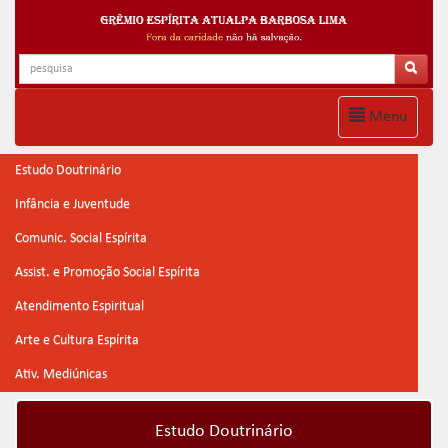
Menu
Estudo Doutrinário
Infância e Juventude
Comunic. Social Espírita
Assist. e Promoção Social Espírita
Atendimento Espiritual
Arte e Cultura Espírita
Ativ. Mediúnicas
Estudo Doutrinário