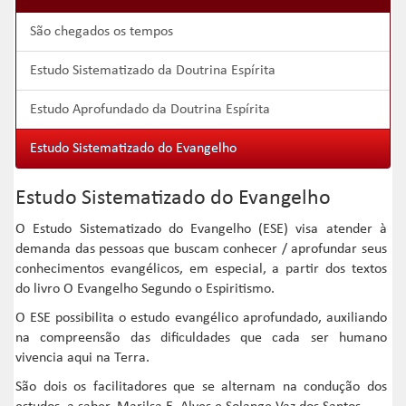
São chegados os tempos
Estudo Sistematizado da Doutrina Espírita
Estudo Aprofundado da Doutrina Espírita
Estudo Sistematizado do Evangelho
Estudo Sistematizado do Evangelho
O Estudo Sistematizado do Evangelho (ESE) visa atender à
demanda das pessoas que buscam conhecer / aprofundar seus
conhecimentos evangélicos, em especial, a partir dos textos
do livro O Evangelho Segundo o Espiritismo.
O ESE possibilita o estudo evangélico aprofundado, auxiliando
na compreensão das dificuldades que cada ser humano
vivencia aqui na Terra.
São dois os facilitadores que se alternam na condução dos