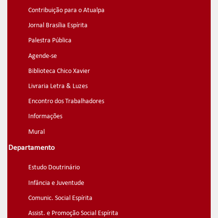
Contribuição para o Atualpa
Jornal Brasília Espírita
Palestra Pública
Agende-se
Biblioteca Chico Xavier
Livraria Letra & Luzes
Encontro dos Trabalhadores
Informações
Mural
Departamento
Estudo Doutrinário
Infância e Juventude
Comunic. Social Espírita
Assist. e Promoção Social Espírita