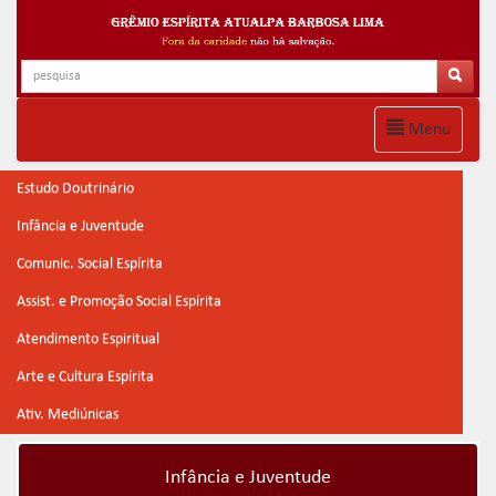
Menu
Estudo Doutrinário
Infância e Juventude
Comunic. Social Espírita
Assist. e Promoção Social Espírita
Atendimento Espiritual
Arte e Cultura Espírita
Ativ. Mediúnicas
Infância e Juventude