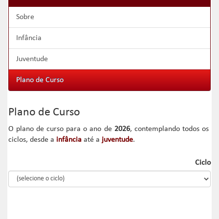
Sobre
Infância
Juventude
Plano de Curso
Plano de Curso
O plano de curso para o ano de
2026
, contemplando todos os
ciclos, desde a
infância
até a
juventude
.
Ciclo