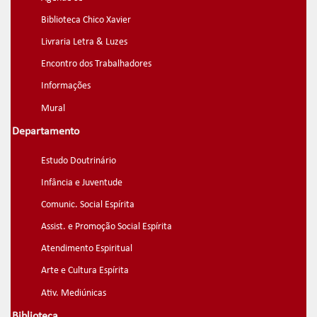
Biblioteca Chico Xavier
Livraria Letra & Luzes
Encontro dos Trabalhadores
Informações
Mural
Departamento
Estudo Doutrinário
Infância e Juventude
Comunic. Social Espírita
Assist. e Promoção Social Espírita
Atendimento Espiritual
Arte e Cultura Espírita
Ativ. Mediúnicas
Biblioteca