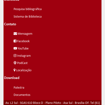
Pesquisa bibliográfica
Sistema de Biblioteca
Contato
Mensagem
Facebook
YouTube
Instagram
PodCast
Localização
Download
Palestra
Documentos
Av. L2 Sul - SGAS 610 Bloco D - Plano Piloto - Asa Sul - Brasília-DF. Tel (61)