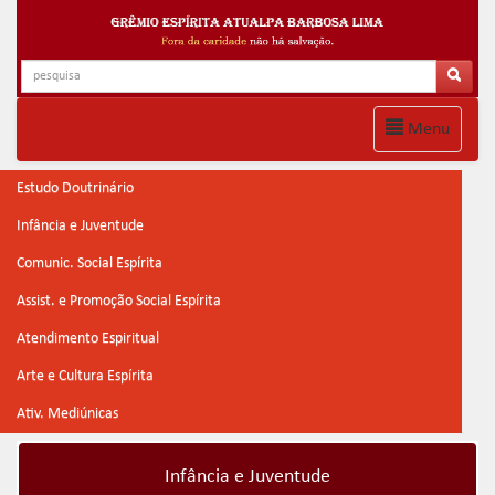
Menu
Estudo Doutrinário
Infância e Juventude
Comunic. Social Espírita
Assist. e Promoção Social Espírita
Atendimento Espiritual
Arte e Cultura Espírita
Ativ. Mediúnicas
Infância e Juventude