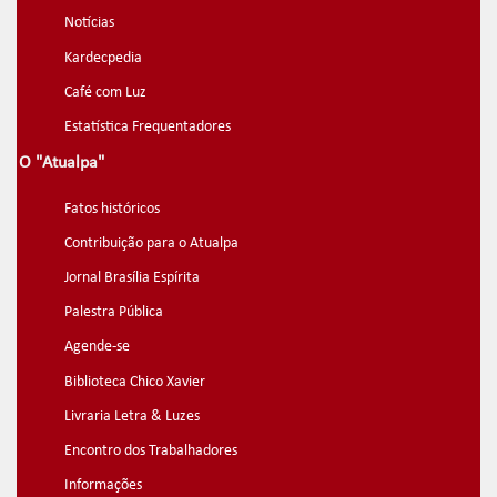
Notícias
Kardecpedia
Café com Luz
Estatística Frequentadores
O "Atualpa"
Fatos históricos
Contribuição para o Atualpa
Jornal Brasília Espírita
Palestra Pública
Agende-se
Biblioteca Chico Xavier
Livraria Letra & Luzes
Encontro dos Trabalhadores
Informações