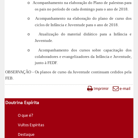
Acompanhamento na elaboração do Plano de palestras para
o
os pais no período de cada domingo para o ano de 2018.
Acompanhamento na elaboração do plano de curso dos
o
ciclos de Infância e Juventude para o ano de 2018.
Atualização do material didático para a Infância e
o
Juventude.
Acompanhamento dos cursos sobre capacitação dos
o
colaboradores e evangelizadores da Infância e Juventude,
junto à FEDF.
OBSERVAÇÃO - Os planos de curso da Juventude continuam cedidos pela
FEB.
Imprimir
e-mail
Doutrina Espírita
O que é?
Vultos Espíritas
Destaque