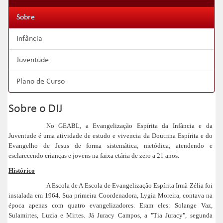
Sobre
Infância
Juventude
Plano de Curso
Sobre o DIJ
No GEABL, a Evangelização Espírita da Infância e da
Juventude é uma atividade de estudo e vivencia da Doutrina Espírita e do
Evangelho de Jesus de forma sistemática, metódica, atendendo e
esclarecendo crianças e jovens na faixa etária de zero a 21 anos.
Histórico
A Escola de A Escola de Evangelização Espírita Irmã Zélia foi
instalada em 1964. Sua primeira Coordenadora, Lygia Moreira, contava na
época apenas com quatro evangelizadores. Eram eles: Solange Vaz,
Sulamirtes, Luzia e Mirtes. Já Juracy Campos, a "Tia Juracy", segunda