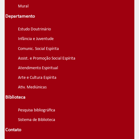
Mural
Departamento
Estudo Doutrinário
Infância e Juventude
Comunic. Social Espírita
Assist. e Promoção Social Espírita
Atendimento Espiritual
Arte e Cultura Espírita
Ativ. Mediúnicas
Biblioteca
Pesquisa bibliográfica
Sistema de Biblioteca
Contato