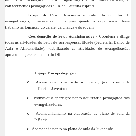
conhecimentos pedagógicos à luz da Doutrina Espírita.
Grupo de Pais
- Demonstra o valor do trabalho de
evangelização, conscientizando os pais quanto à importância desse
trabalho na formação do caráter da criança e do jovem.
Coordenação do Setor Administrativo
- Coordena e dirige
todas as atividades do Setor de sua responsabilidade (Secretaria, Banco de
Aula e Almoxarifado), viabilizando as atividades de evangelização,
apoiando o gerenciamento do DIJ.
·
Equipe Psicopedagógica
Assessoramento na parte psicopedagógica do setor da
o
Infância e Juventude.
Promover o aperfeiçoamento doutrinário-pedagógico dos
o
evangelizadores.
Acompanhamento na elaboração de plano de aula da
o
Infância.
Acompanhamento no plano de aula da Juventude.
o