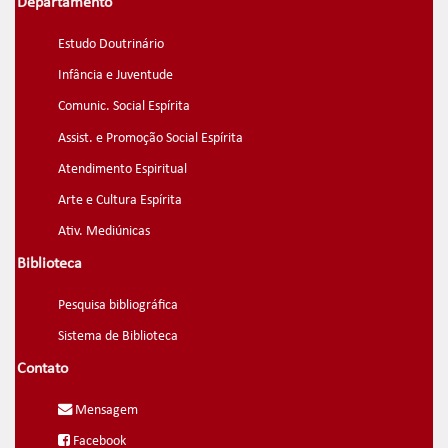
Departamento
Estudo Doutrinário
Infância e Juventude
Comunic. Social Espírita
Assist. e Promoção Social Espírita
Atendimento Espiritual
Arte e Cultura Espírita
Ativ. Mediúnicas
Biblioteca
Pesquisa bibliográfica
Sistema de Biblioteca
Contato
Mensagem
Facebook