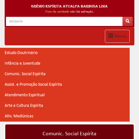
Menu
Estudo Doutrinário
Infância e Juventude
Comunic. Social Espírita
Assist. e Promoção Social Espírita
Atendimento Espiritual
Arte e Cultura Espírita
Ativ. Mediúnicas
Comunic. Social Espírita