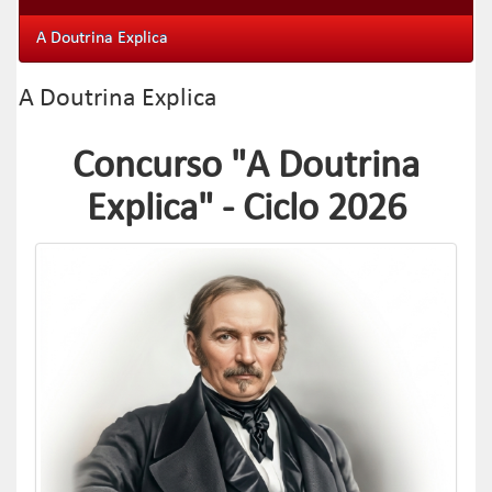
A Doutrina Explica
A Doutrina Explica
Concurso "A Doutrina
Explica" - Ciclo 2026