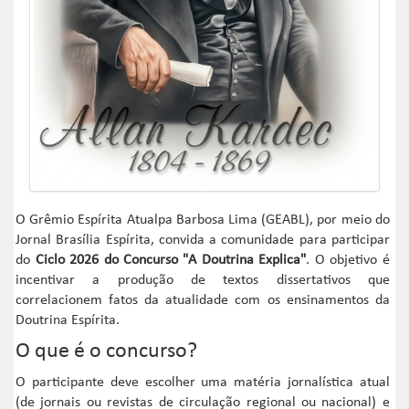
O Grêmio Espírita Atualpa Barbosa Lima (GEABL), por meio do
Jornal Brasília Espírita, convida a comunidade para participar
do
Ciclo 2026 do Concurso "A Doutrina Explica"
. O objetivo é
incentivar a produção de textos dissertativos que
correlacionem fatos da atualidade com os ensinamentos da
Doutrina Espírita.
O que é o concurso?
O participante deve escolher uma matéria jornalística atual
(de jornais ou revistas de circulação regional ou nacional) e