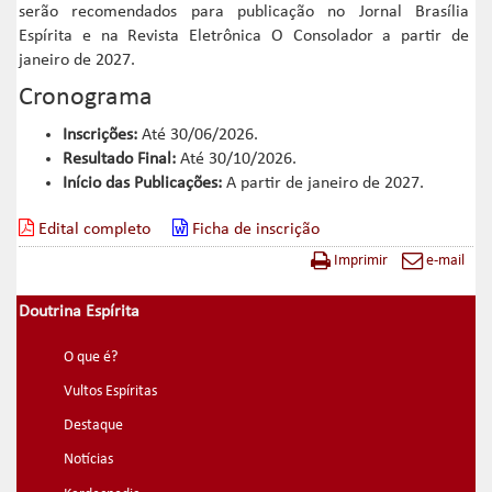
serão recomendados para publicação no Jornal Brasília
Espírita e na Revista Eletrônica O Consolador a partir de
janeiro de 2027.
Cronograma
Inscrições:
Até 30/06/2026.
Resultado Final:
Até 30/10/2026.
Início das Publicações:
A partir de janeiro de 2027.
Edital completo
Ficha de inscrição
Imprimir
e-mail
Doutrina Espírita
O que é?
Vultos Espíritas
Destaque
Notícias