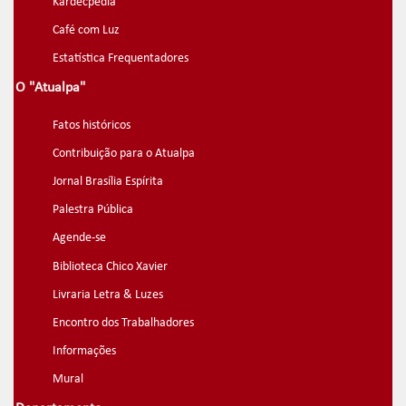
Kardecpedia
Café com Luz
Estatística Frequentadores
O "Atualpa"
Fatos históricos
Contribuição para o Atualpa
Jornal Brasília Espírita
Palestra Pública
Agende-se
Biblioteca Chico Xavier
Livraria Letra & Luzes
Encontro dos Trabalhadores
Informações
Mural