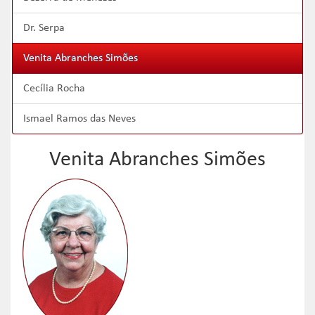
Dr. Serpa
Venita Abranches Simões
Cecília Rocha
Ismael Ramos das Neves
Venita Abranches Simões