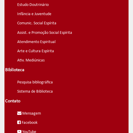
Estudo Doutrinário
Infância e Juventude
Comunic. Social Espírita
Assist. e Promoção Social Espírita
Atendimento Espiritual
Arte e Cultura Espírita
Ativ. Mediúnicas
Biblioteca
Pesquisa bibliográfica
Sistema de Biblioteca
Contato
Mensagem
Facebook
YouTube