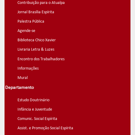
Contribuição para o Atualpa
Jornal Brasília Espírita
Palestra Pública
Agende-se
Biblioteca Chico Xavier
Livraria Letra & Luzes
Encontro dos Trabalhadores
Informações
Mural
Departamento
Estudo Doutrinário
Infância e Juventude
Comunic. Social Espírita
Assist. e Promoção Social Espírita