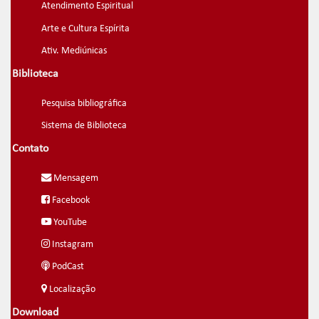
Atendimento Espiritual
Arte e Cultura Espírita
Ativ. Mediúnicas
Biblioteca
Pesquisa bibliográfica
Sistema de Biblioteca
Contato
Mensagem
Facebook
YouTube
Instagram
PodCast
Localização
Download