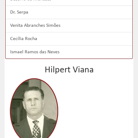
Dr. Serpa
Venita Abranches Simões
Cecília Rocha
Ismael Ramos das Neves
Hilpert Viana