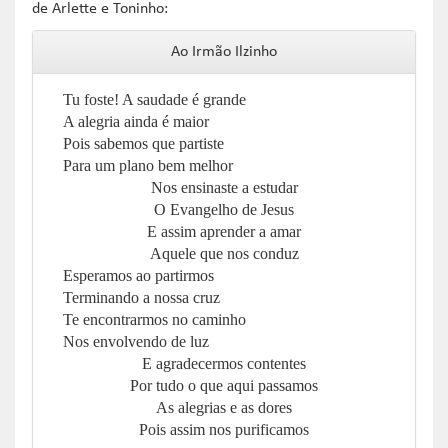
de Arlette e Toninho:
Ao Irmão Ilzinho
Tu foste! A saudade é grande
A alegria ainda é maior
Pois sabemos que partiste
Para um plano bem melhor
Nos ensinaste a estudar
O Evangelho de Jesus
E assim aprender a amar
Aquele que nos conduz
Esperamos ao partirmos
Terminando a nossa cruz
Te encontrarmos no caminho
Nos envolvendo de luz
E agradecermos contentes
Por tudo o que aqui passamos
As alegrias e as dores
Pois assim nos purificamos