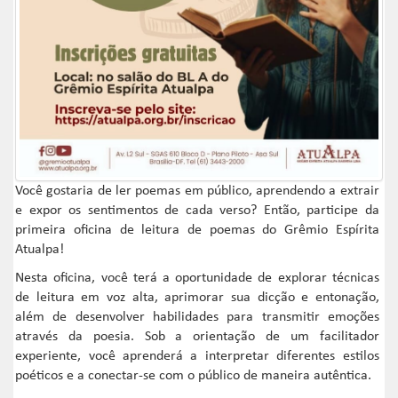
Você gostaria de ler poemas em público, aprendendo a extrair
e expor os sentimentos de cada verso? Então, participe da
primeira oficina de leitura de poemas do Grêmio Espírita
Atualpa!
Nesta oficina, você terá a oportunidade de explorar técnicas
de leitura em voz alta, aprimorar sua dicção e entonação,
além de desenvolver habilidades para transmitir emoções
através da poesia. Sob a orientação de um facilitador
experiente, você aprenderá a interpretar diferentes estilos
poéticos e a conectar-se com o público de maneira autêntica.