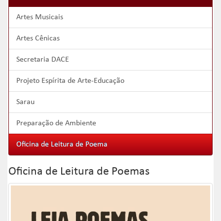
Artes Musicais
Artes Cênicas
Secretaria DACE
Projeto Espírita de Arte-Educação
Sarau
Preparação de Ambiente
Oficina de Leitura de Poema
Oficina de Leitura de Poemas