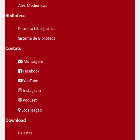
Ativ. Mediúnicas
Biblioteca
Pesquisa bibliográfica
Sistema de Biblioteca
Contato
Mensagem
Facebook
YouTube
Instagram
PodCast
Localização
Download
Palestra