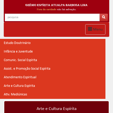
Menu
Estudo Doutrinário
Infância e Juventude
Comunic. Social Espírita
Assist. e Promoção Social Espírita
Atendimento Espiritual
Arte e Cultura Espírita
Ativ. Mediúnicas
Arte e Cultura Espírita