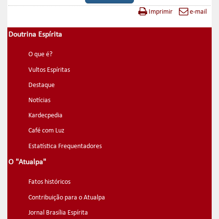
Imprimir
e-mail
Doutrina Espírita
O que é?
Vultos Espíritas
Destaque
Notícias
Kardecpedia
Café com Luz
Estatística Frequentadores
O "Atualpa"
Fatos históricos
Contribuição para o Atualpa
Jornal Brasília Espírita