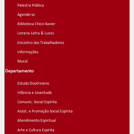
Palestra Pública
Agende-se
Biblioteca Chico Xavier
Livraria Letra & Luzes
Encontro dos Trabalhadores
Informações
Mural
Departamento
Estudo Doutrinário
Infância e Juventude
Comunic. Social Espírita
Assist. e Promoção Social Espírita
Atendimento Espiritual
Arte e Cultura Espírita