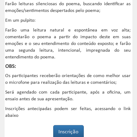
Farão leituras silenciosas do poema, buscando identificar as
emoções/sentimentos despertados pelo poema;
Em um pulpito:
Farão uma leitura natural e espontânea em voz alta;
comentarão o poema a partir do impacto deste em suas
emoções e o seu entendimento do conteúdo exposto; e farão
uma segunda leitura, intencional, impregnada do seu
entendimento do poema.
OBS:
Os participantes receberão orientações de como melhor usar
o microfone para realização das leituras e comentários;
Será agendado com cada participante, após a oficina, um
ensaio antes de sua apresentação.
Inscrições antecipadas podem ser feitas, acessando o link
abaixo
Inscrição